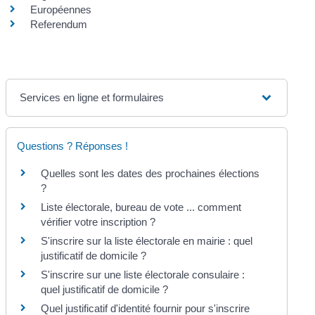
Européennes
Referendum
Services en ligne et formulaires
Questions ? Réponses !
Quelles sont les dates des prochaines élections
?
Liste électorale, bureau de vote ... comment
vérifier votre inscription ?
S'inscrire sur la liste électorale en mairie : quel
justificatif de domicile ?
S'inscrire sur une liste électorale consulaire :
quel justificatif de domicile ?
Quel justificatif d'identité fournir pour s'inscrire