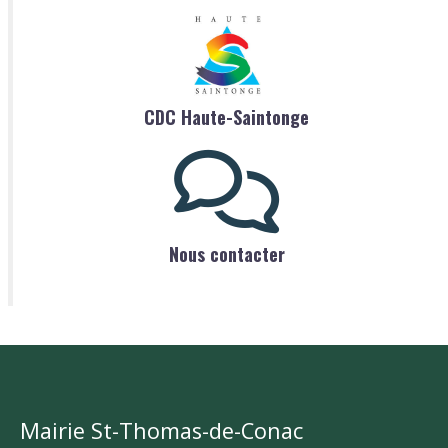
CDC Haute-Saintonge
Nous contacter
Mairie St-Thomas-de-Conac