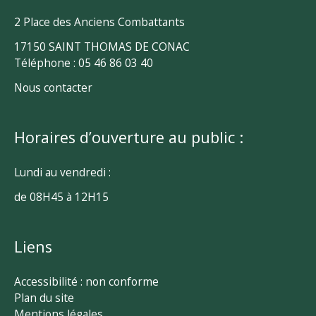
2 Place des Anciens Combattants
17150 SAINT THOMAS DE CONAC
Téléphone : 05 46 86 03 40
Nous contacter
Horaires d’ouverture au public :
Lundi au vendredi :
de 08H45 à 12H15
Liens
Accessibilité : non conforme
Plan du site
Mentions légales