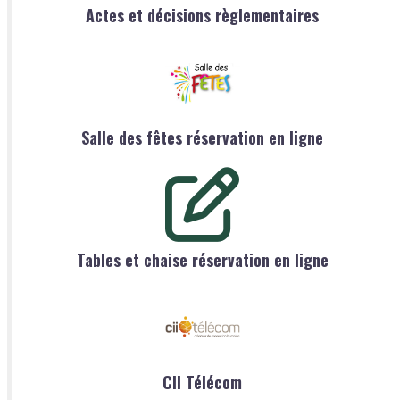
Actes et décisions règlementaires
Salle des fêtes réservation en ligne
Tables et chaise réservation en ligne
CII Télécom