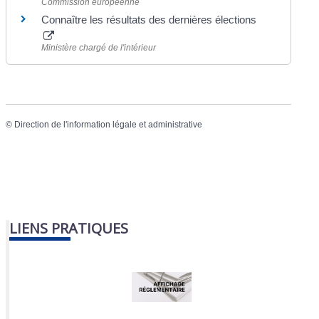
Commission européenne
Connaître les résultats des dernières élections
Ministère chargé de l'intérieur
©
Direction de l'information légale et administrative
LIENS PRATIQUES