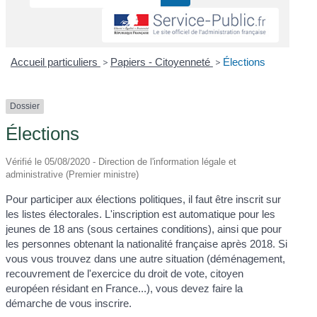
Accueil particuliers
>
Papiers - Citoyenneté
>
Élections
Dossier
Élections
Vérifié le 05/08/2020 - Direction de l'information légale et
administrative (Premier ministre)
Pour participer aux élections politiques, il faut être inscrit sur
les listes électorales. L'inscription est automatique pour les
jeunes de 18 ans (sous certaines conditions), ainsi que pour
les personnes obtenant la nationalité française après 2018. Si
vous vous trouvez dans une autre situation (déménagement,
recouvrement de l'exercice du droit de vote, citoyen
européen résidant en France...), vous devez faire la
démarche de vous inscrire.