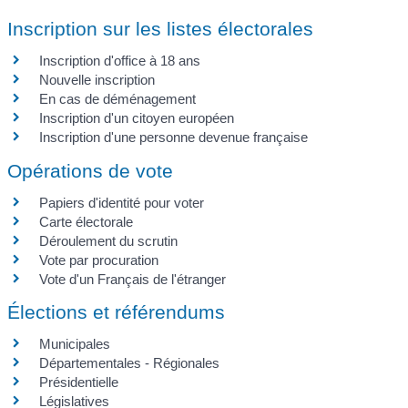
Inscription sur les listes électorales
Inscription d'office à 18 ans
Nouvelle inscription
En cas de déménagement
Inscription d'un citoyen européen
Inscription d'une personne devenue française
Opérations de vote
Papiers d'identité pour voter
Carte électorale
Déroulement du scrutin
Vote par procuration
Vote d'un Français de l'étranger
Élections et référendums
Municipales
Départementales - Régionales
Présidentielle
Législatives