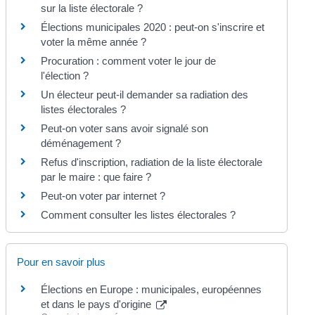
sur la liste électorale ?
Élections municipales 2020 : peut-on s'inscrire et
voter la même année ?
Procuration : comment voter le jour de
l'élection ?
Un électeur peut-il demander sa radiation des
listes électorales ?
Peut-on voter sans avoir signalé son
déménagement ?
Refus d'inscription, radiation de la liste électorale
par le maire : que faire ?
Peut-on voter par internet ?
Comment consulter les listes électorales ?
Pour en savoir plus
Élections en Europe : municipales, européennes
et dans le pays d'origine