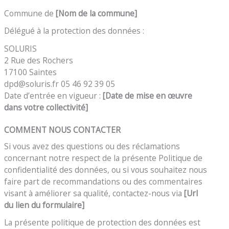
Commune de
[Nom de la commune]
Délégué à la protection des données :
SOLURIS
2 Rue des Rochers
17100 Saintes
dpd@soluris.fr 05 46 92 39 05
Date d’entrée en vigueur :
[Date de mise en œuvre
dans votre collectivité]
COMMENT NOUS CONTACTER
Si vous avez des questions ou des réclamations
concernant notre respect de la présente Politique de
confidentialité des données, ou si vous souhaitez nous
faire part de recommandations ou des commentaires
visant à améliorer sa qualité, contactez-nous via
[Url
du lien du formulaire]
La présente politique de protection des données est