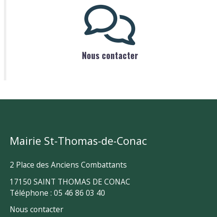
Nous contacter
Mairie St-Thomas-de-Conac
2 Place des Anciens Combattants
17150 SAINT THOMAS DE CONAC
Téléphone : 05 46 86 03 40
Nous contacter