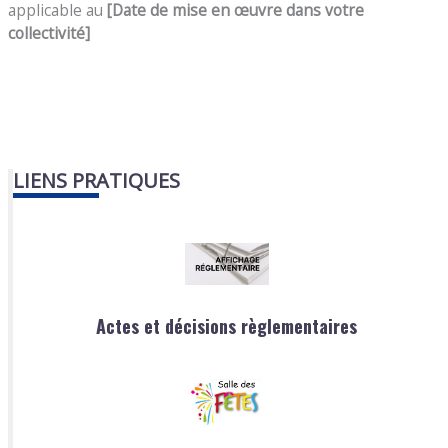
applicable au
[Date de mise en œuvre dans votre
collectivité]
LIENS PRATIQUES
Actes et décisions règlementaires