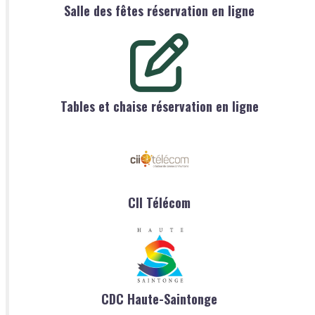
Salle des fêtes réservation en ligne
Tables et chaise réservation en ligne
CII Télécom
CDC Haute-Saintonge