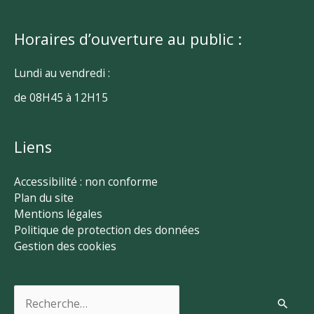
Horaires d’ouverture au public :
Lundi au vendredi :
de 08H45 à 12H15
Liens
Accessibilité : non conforme
Plan du site
Mentions légales
Politique de protection des données
Gestion des cookies
Rechercher :