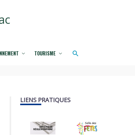
ac
Rechercher
ONNEMENT
TOURISME
LIENS PRATIQUES