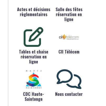
Actes et décisions
Salle des fêtes
règlementaires
réservation en
ligne
Tables et chaise
CII Télécom
réservation en
ligne
CDC Haute-
Nous contacter
Saintonge