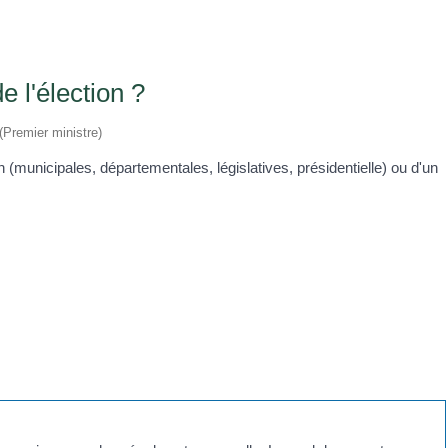
e l'élection ?
 (Premier ministre)
 (municipales, départementales, législatives, présidentielle) ou d'un