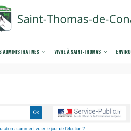
Saint-Thomas-de-Con
 ADMINISTRATIVES
VIVRE À SAINT-THOMAS
ENVIR
ration : comment voter le jour de l'élection ?