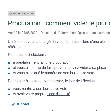
Question-réponse
Procuration : comment voter le jour d
Vérifié le 24/06/2020 - Direction de l'information légale et administrative
Un électeur vous a chargé de voter à sa place lors d'une élection
référendum.
Pour cela, cet électeur :
a préalablement
fait une procuration
et vous a informé du fait que vous deviez voter à sa place
et vous a indiqué le numéro de son bureau de vote
Pour voter à sa place, vous devez, le jour de l'élection :
vous rendre à son bureau de vote
et avoir votre propre
pièce d'identité
À noter