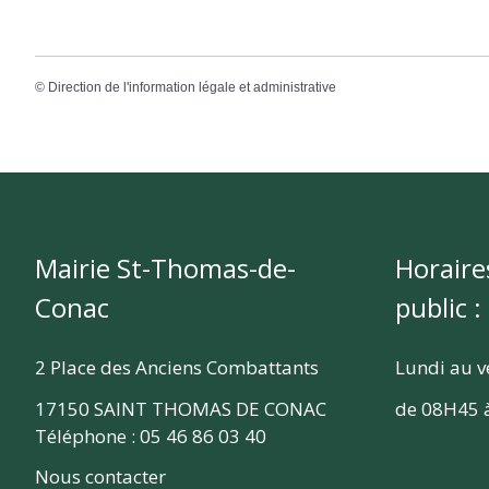
©
Direction de l'information légale et administrative
Mairie St-Thomas-de-
Horaire
Conac
public :
2 Place des Anciens Combattants
Lundi au v
17150 SAINT THOMAS DE CONAC
de 08H45 
Téléphone : 05 46 86 03 40
Nous contacter