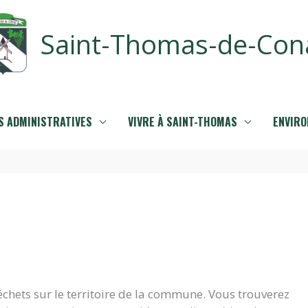
Saint-Thomas-de-Con
 ADMINISTRATIVES
VIVRE À SAINT-THOMAS
ENVIR
chets sur le territoire de la commune. Vous trouverez