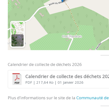
Calendrier de collecte de déchets 2026
Calendrier de collecte des déchets 20
PDF
| 217,64 Ko
| 01 Janvier 2026
Plus d’informations sur le site de la
Communauté des