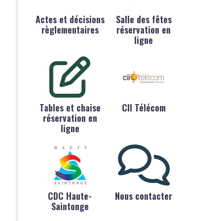
Actes et décisions
Salle des fêtes
règlementaires
réservation en
ligne
Tables et chaise
CII Télécom
réservation en
ligne
CDC Haute-
Nous contacter
Saintonge