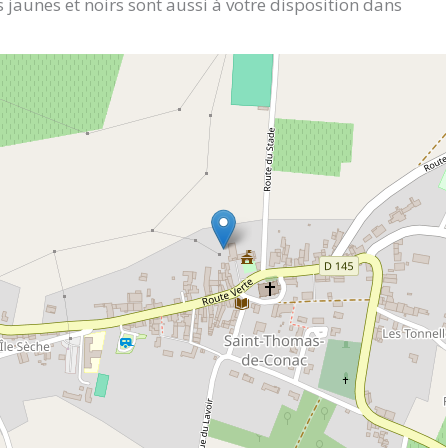
 jaunes et noirs sont aussi à votre disposition dans