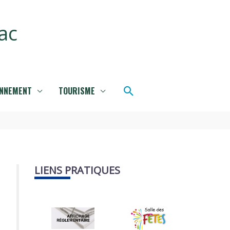
ac
Rechercher
ONNEMENT
TOURISME
LIENS PRATIQUES