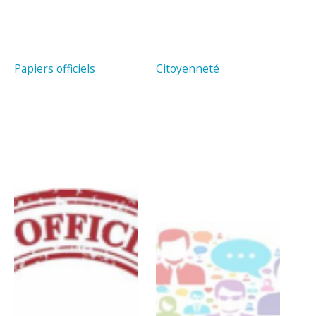
Papiers officiels
Citoyenneté