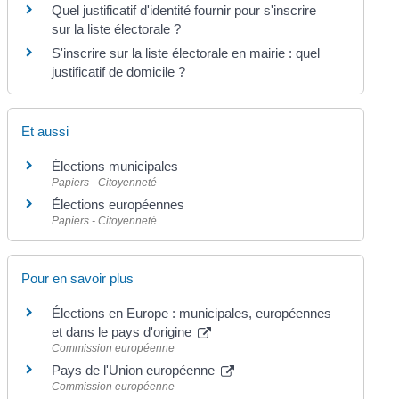
Quel justificatif d'identité fournir pour s'inscrire
sur la liste électorale ?
S'inscrire sur la liste électorale en mairie : quel
justificatif de domicile ?
Et aussi
Élections municipales
Papiers - Citoyenneté
Élections européennes
Papiers - Citoyenneté
Pour en savoir plus
Élections en Europe : municipales, européennes
et dans le pays d'origine
Commission européenne
Pays de l'Union européenne
Commission européenne