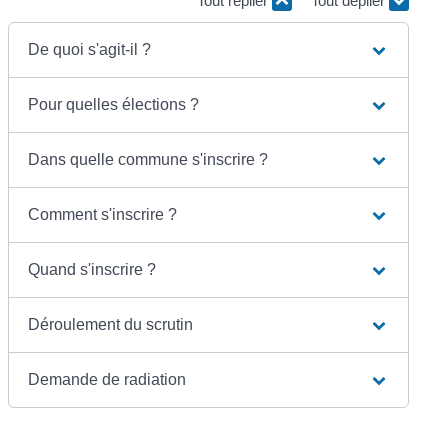
Tout replier
Tout déplier
De quoi s'agit-il ?
Pour quelles élections ?
Dans quelle commune s'inscrire ?
Comment s'inscrire ?
Quand s'inscrire ?
Déroulement du scrutin
Demande de radiation