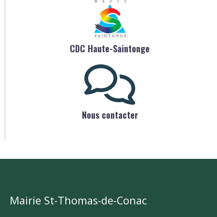
CDC Haute-Saintonge
Nous contacter
Mairie St-Thomas-de-Conac