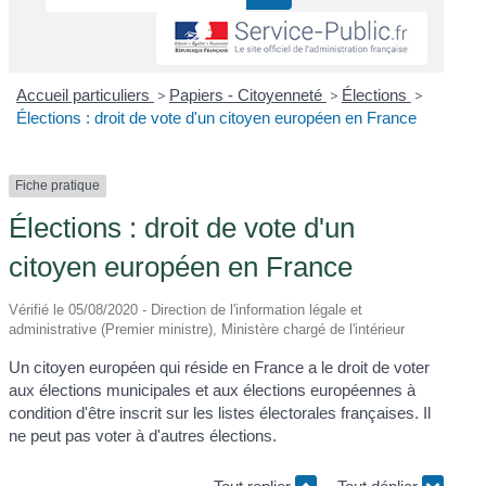
Accueil particuliers
>
Papiers - Citoyenneté
>
Élections
>
Élections : droit de vote d'un citoyen européen en France
Fiche pratique
Élections : droit de vote d'un
citoyen européen en France
Vérifié le 05/08/2020 - Direction de l'information légale et
administrative (Premier ministre), Ministère chargé de l'intérieur
Un citoyen européen qui réside en France a le droit de voter
aux élections municipales et aux élections européennes à
condition d'être inscrit sur les listes électorales françaises. Il
ne peut pas voter à d'autres élections.