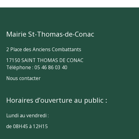
Mairie St-Thomas-de-Conac
2 Place des Anciens Combattants
17150 SAINT THOMAS DE CONAC
Téléphone : 05 46 86 03 40
Nous contacter
Horaires d’ouverture au public :
Lundi au vendredi :
de 08H45 à 12H15