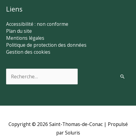
Liens
Accessibilité : non conforme
Plan du site
Mentions légales
Politique de protection des données
Gestion des cookies
Rechercher :
Copyright © 2026
Saint-Thomas-de-Conac
| Propulsé
par Soluris