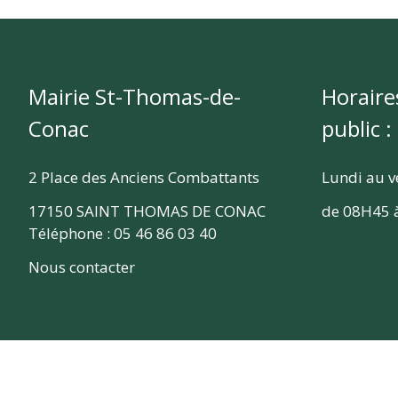
Mairie St-Thomas-de-
Horaire
Conac
public :
2 Place des Anciens Combattants
Lundi au v
17150 SAINT THOMAS DE CONAC
de 08H45 
Téléphone : 05 46 86 03 40
Nous contacter