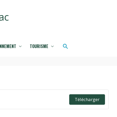
ac
Rechercher
ONNEMENT
TOURISME
Télécharger