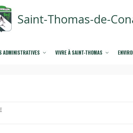
Saint-Thomas-de-Con
 ADMINISTRATIVES
VIVRE À SAINT-THOMAS
ENVIR
E