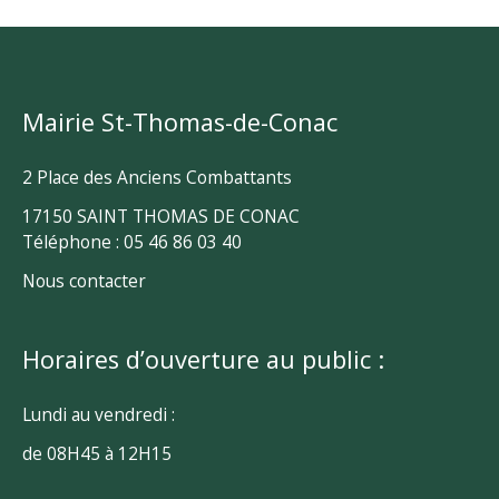
Mairie St-Thomas-de-Conac
2 Place des Anciens Combattants
17150 SAINT THOMAS DE CONAC
Téléphone : 05 46 86 03 40
Nous contacter
Horaires d’ouverture au public :
Lundi au vendredi :
de 08H45 à 12H15