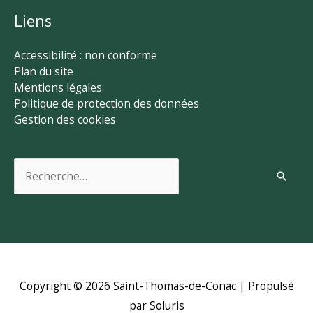
Liens
Accessibilité : non conforme
Plan du site
Mentions légales
Politique de protection des données
Gestion des cookies
Rechercher :
Copyright © 2026
Saint-Thomas-de-Conac
| Propulsé
par Soluris