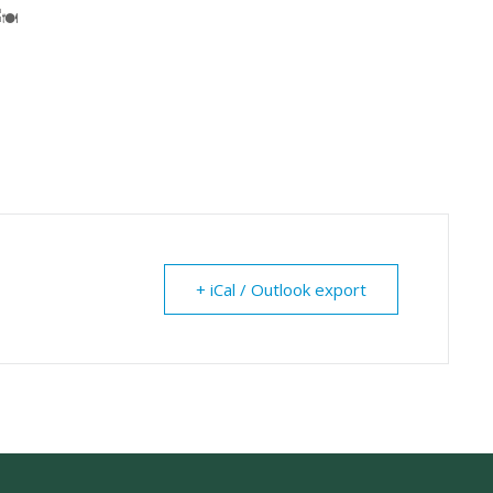
+ iCal / Outlook export