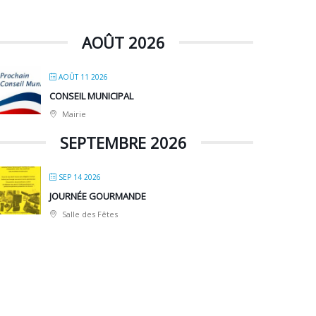
AOÛT 2026
AOÛT 11 2026
CONSEIL MUNICIPAL
Mairie
SEPTEMBRE 2026
SEP 14 2026
JOURNÉE GOURMANDE
Salle des Fêtes