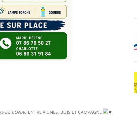
AS DE CONAC
ENTRE VIGNES, BOIS ET CAMPAGNE