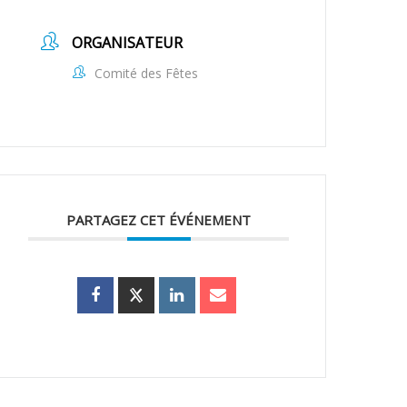
ORGANISATEUR
Comité des Fêtes
PARTAGEZ CET ÉVÉNEMENT