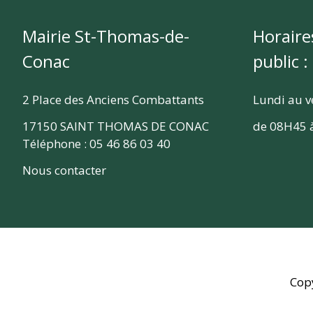
Mairie St-Thomas-de-
Horaire
Conac
public :
2 Place des Anciens Combattants
Lundi au v
17150 SAINT THOMAS DE CONAC
de 08H45 
Téléphone : 05 46 86 03 40
Nous contacter
Cop