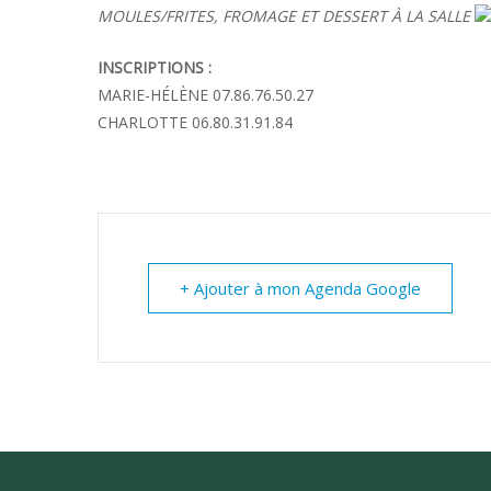
MOULES/FRITES, FROMAGE ET DESSERT À LA SALLE
INSCRIPTIONS :
MARIE-HÉLÈNE 07.86.76.50.27
CHARLOTTE 06.80.31.91.84
+ Ajouter à mon Agenda Google