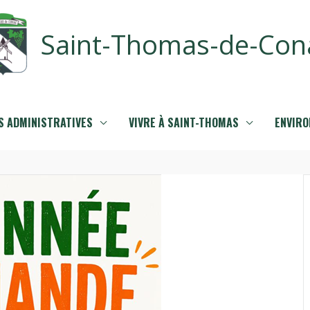
Saint-Thomas-de-Con
 ADMINISTRATIVES
VIVRE À SAINT-THOMAS
ENVIR