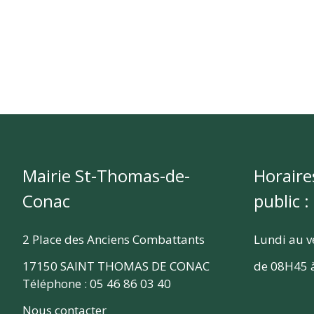
Mairie St-Thomas-de-
Horaire
Conac
public :
2 Place des Anciens Combattants
Lundi au v
17150 SAINT THOMAS DE CONAC
de 08H45 
Téléphone : 05 46 86 03 40
Nous contacter