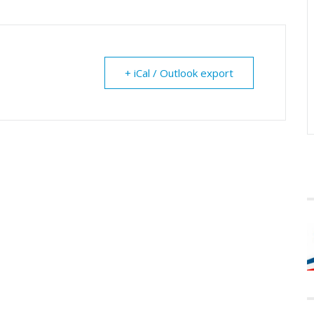
+ iCal / Outlook export