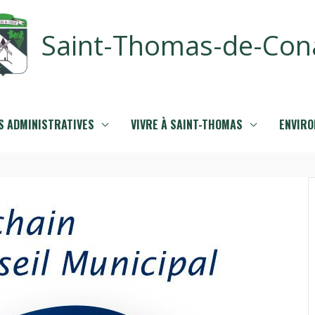
Saint-Thomas-de-Con
 ADMINISTRATIVES
VIVRE À SAINT-THOMAS
ENVIR