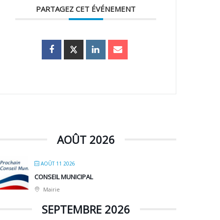
PARTAGEZ CET ÉVÉNEMENT
AOÛT 2026
AOÛT 11 2026
CONSEIL MUNICIPAL
Mairie
SEPTEMBRE 2026