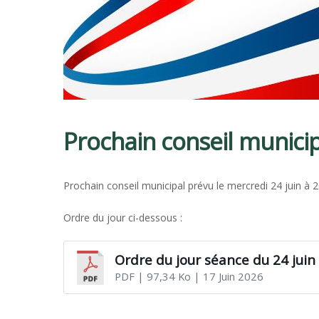
Prochain conseil munici
Prochain conseil municipal prévu le mercredi 24 juin à 20
Ordre du jour ci-dessous :
Ordre du jour séance du 24 juin
PDF
| 97,34 Ko
| 17 Juin 2026