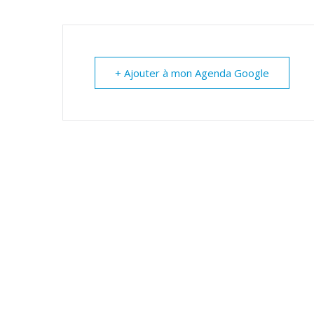
+ Ajouter à mon Agenda Google