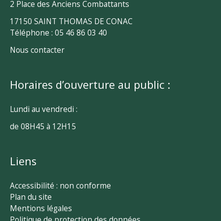
2 Place des Anciens Combattants
17150 SAINT THOMAS DE CONAC
Téléphone : 05 46 86 03 40
Nous contacter
Horaires d’ouverture au public :
Lundi au vendredi :
de 08H45 à 12H15
Liens
Accessibilité : non conforme
Plan du site
Mentions légales
Politique de protection des données