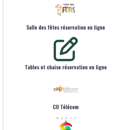
Salle des fêtes réservation en ligne
Tables et chaise réservation en ligne
CII Télécom