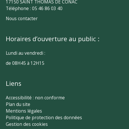
17150 SAINT THOMAS DE CONAC
Téléphone : 05 46 86 03 40
Nous contacter
Horaires d’ouverture au public :
Lundi au vendredi :
de 08H45 à 12H15
Liens
Accessibilité : non conforme
Plan du site
Mentions légales
Politique de protection des données
Gestion des cookies