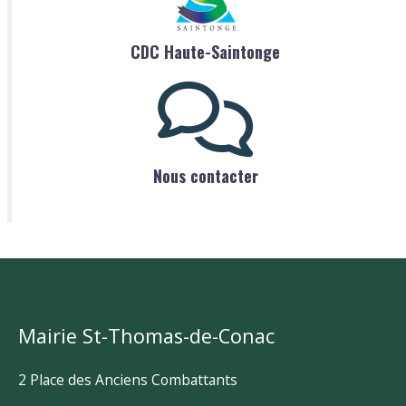
CDC Haute-Saintonge
Nous contacter
Mairie St-Thomas-de-Conac
2 Place des Anciens Combattants